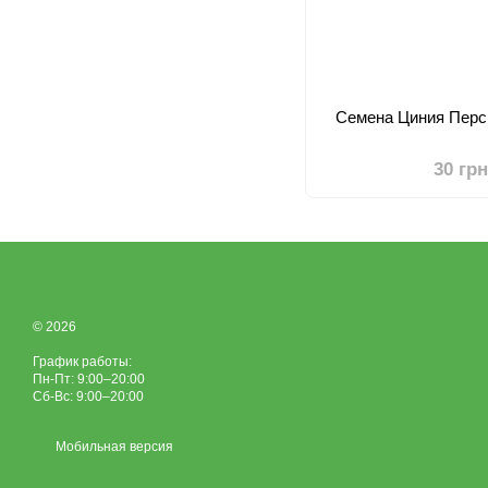
Семена Циния Перс
30 грн
© 2026
График работы:
Пн-Пт: 9:00–20:00
Сб-Вс: 9:00–20:00
Мобильная версия