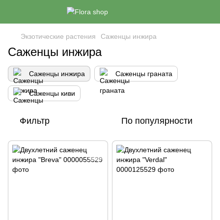
Экзотические растения
Саженцы инжира
Саженцы инжира
Саженцы инжира
Саженцы граната
Саженцы киви
Фильтр
По популярности