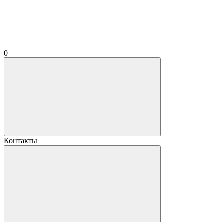
0
Контакты