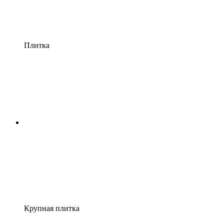
Плитка
Крупная плитка