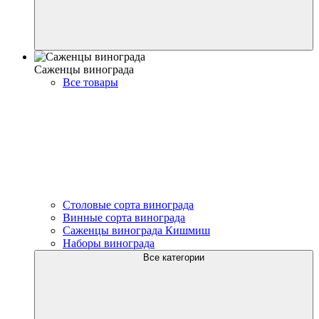
Саженцы винограда
Все товары
Столовые сорта винограда
Винные сорта винограда
Саженцы винограда Кишмиш
Наборы винограда
Все категории