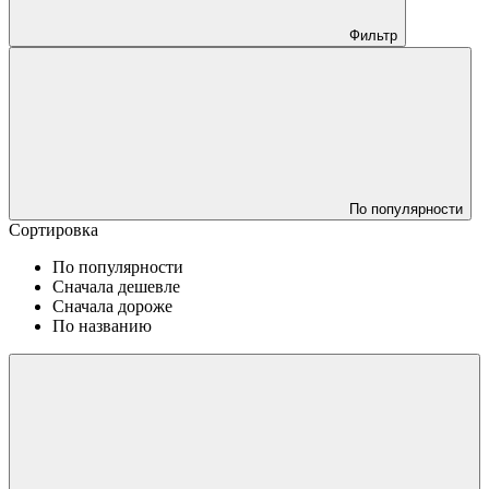
Фильтр
По популярности
Сортировка
По популярности
Сначала дешевле
Сначала дороже
По названию