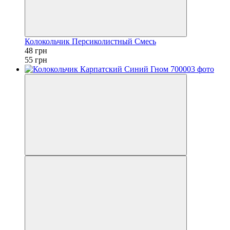
Колокольчик Персиколистный Смесь
48 грн
55 грн