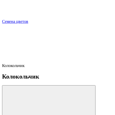
Семена цветов
Колокольчик
Колокольчик