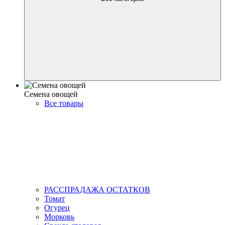
Семена овощей
Все товары
РАССПРАДАЖА ОСТАТКОВ
Томат
Огурец
Морковь