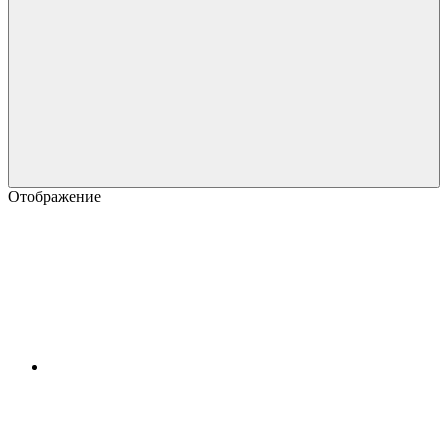
Отображение