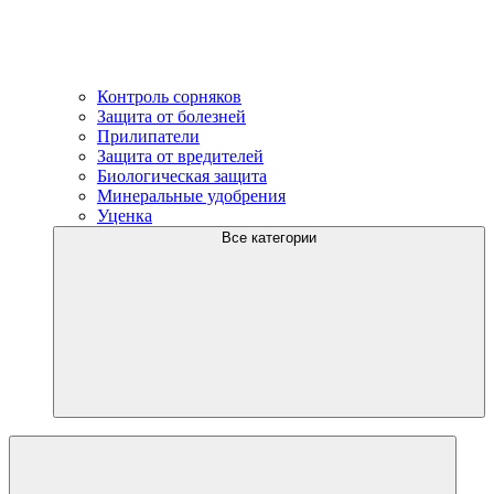
Контроль сорняков
Защита от болезней
Прилипатели
Защита от вредителей
Биологическая защита
Минеральные удобрения
Уценка
Все категории