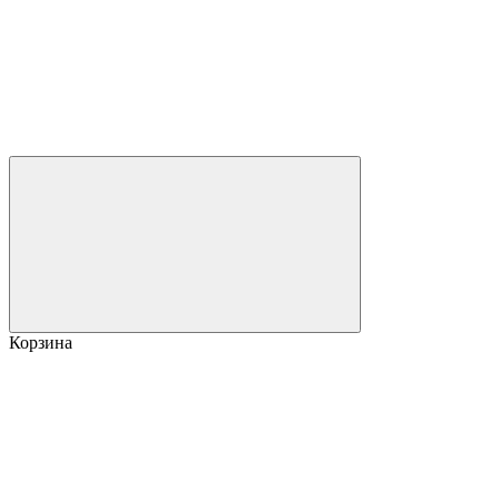
Корзина