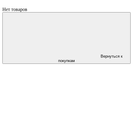
Нет товаров
Вернуться к
покупкам