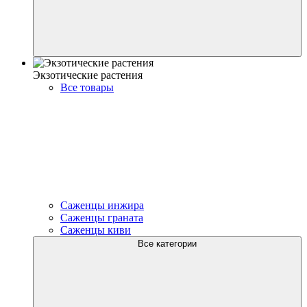
Экзотические растения
Все товары
Саженцы инжира
Саженцы граната
Саженцы киви
Все категории