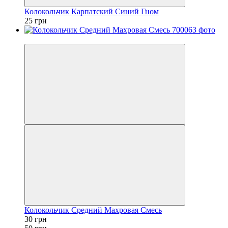
Колокольчик Карпатский Синий Гном
25 грн
−40%
Колокольчик Средний Махровая Смесь
30 грн