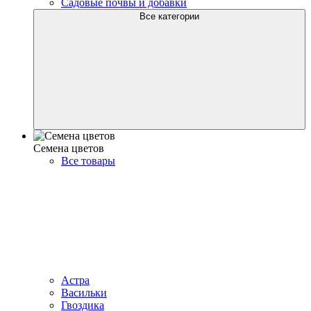
Садовые почвы и добавки
Все категории
Семена цветов
Все товары
Астра
Васильки
Гвоздика