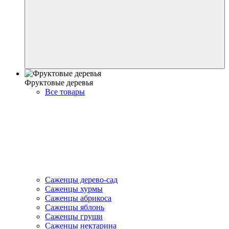
Фруктовые деревья
Все товары
Саженцы дерево-сад
Саженцы хурмы
Саженцы абрикоса
Саженцы яблонь
Саженцы груши
Саженцы нектарина