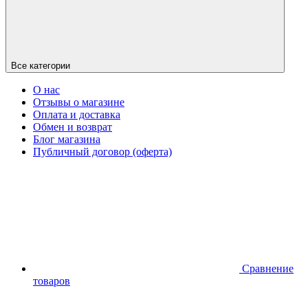
Все категории
О нас
Отзывы о магазине
Оплата и доставка
Обмен и возврат
Блог магазина
Публичный договор (оферта)
Сравнение
товаров