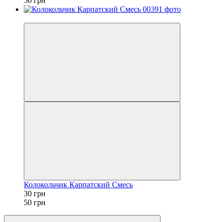
50 грн
−40%
Колокольчик Карпатский Смесь
30 грн
50 грн