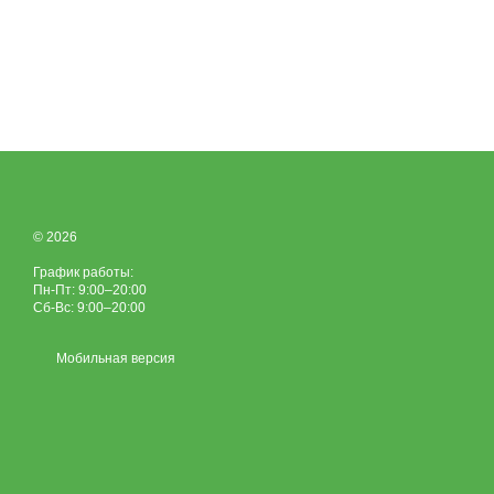
© 2026
График работы:
Пн-Пт: 9:00–20:00
Сб-Вс: 9:00–20:00
Мобильная версия