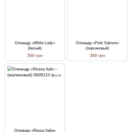
Олеандр «White Lady»
Олеандр «Petit Salmon»
(белый)
(персиковый)
350 грн
350 грн
Олеандр «Rossa Italia»