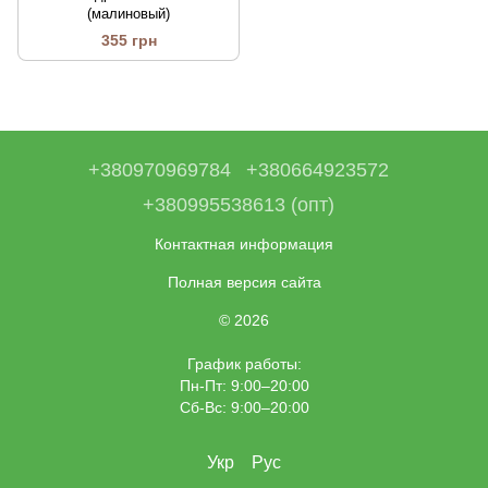
(малиновый)
355 грн
+380970969784
+380664923572
+380995538613 (опт)
Контактная информация
Полная версия сайта
© 2026
График работы:
Пн-Пт: 9:00–20:00
Сб-Вс: 9:00–20:00
Укр
Рус