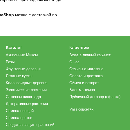
oraShop
можно с доставкой по
Каталог
Клиентам
Акционные Миксы
Вход в личный кабинет
Розы
О нас
Фруктовые деревья
Отзывы о магазине
Ягодные кусты
Оплата и доставка
Колоновидные деревья
Обмен и возврат
Экзотические растения
Блог магазина
Саженцы винограда
Публичный договор (оферта)
Декоративные растения
Мы в соцсетях
Семена овощей
Семена цветов
Средства защиты растений