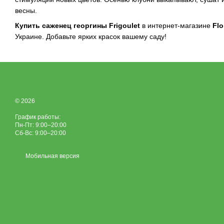
весны.
Купить саженец георгины Frigoulet
в интернет-магазине
Fl
Украине. Добавьте ярких красок вашему саду!
© 2026
График работы:
Пн-Пт: 9:00–20:00
Сб-Вс: 9:00–20:00
Мобильная версия