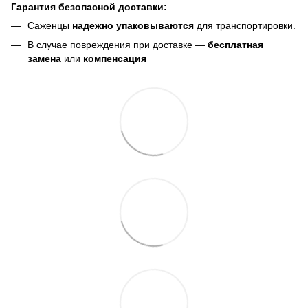
Гарантия безопасной доставки:
Саженцы
надежно упаковываются
для транспортировки.
В случае повреждения при доставке —
бесплатная
замена
или
компенсация