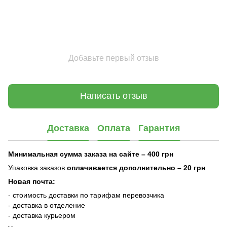
Добавьте первый отзыв
Написать отзыв
Доставка
Оплата
Гарантия
Минимальная сумма заказа на сайте – 400 грн
Упаковка заказов
оплачивается дополнительно
– 20 грн
Новая почта:
- стоимость доставки по тарифам перевозчика
- доставка в отделение
- доставка курьером