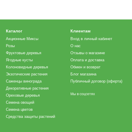
Каталог
Клиентам
Акционные Миксы
Вход в личный кабинет
Розы
О нас
Фруктовые деревья
Отзывы о магазине
Ягодные кусты
Оплата и доставка
Колоновидные деревья
Обмен и возврат
Экзотические растения
Блог магазина
Саженцы винограда
Публичный договор (оферта)
Декоративные растения
Мы в соцсетях
Ореховые деревья
Семена овощей
Семена цветов
Средства защиты растений