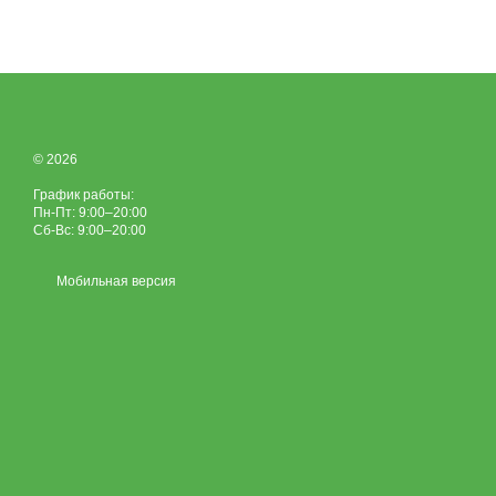
© 2026
График работы:
Пн-Пт: 9:00–20:00
Сб-Вс: 9:00–20:00
Мобильная версия