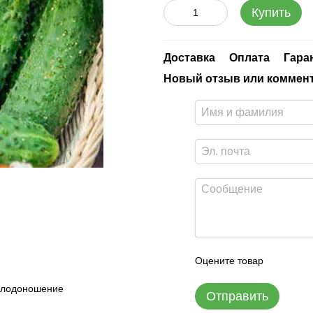
Купить
Доставка
Оплата
Гара
Новый отзыв или коммен
Оцените товар
 плодоношение
Отправить