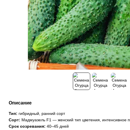
Описание
Тип:
гибридный, ранний сорт
Сорт:
Мадмуазель F1 — женский тип цветения, интенсивное
Срок созревания:
40–45 дней