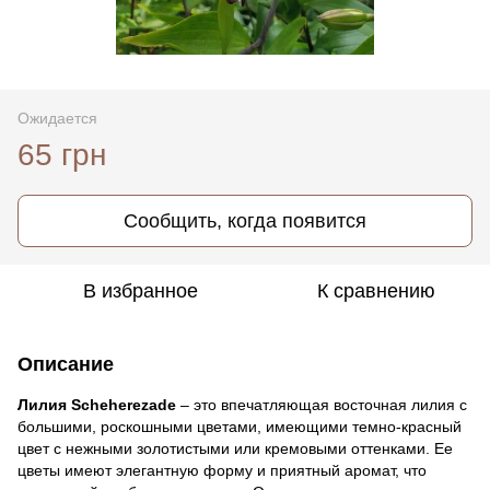
Ожидается
65 грн
Сообщить, когда появится
В избранное
К сравнению
Описание
Лилия Scheherezade
– это впечатляющая восточная лилия с
большими, роскошными цветами, имеющими темно-красный
цвет с нежными золотистыми или кремовыми оттенками. Ее
цветы имеют элегантную форму и приятный аромат, что