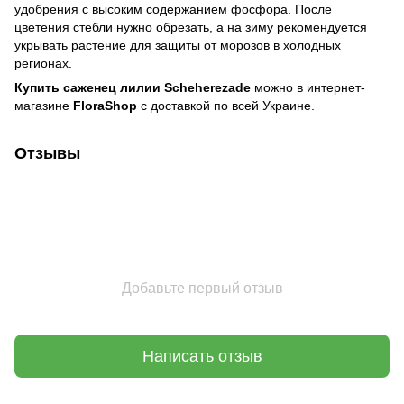
удобрения с высоким содержанием фосфора. После
цветения стебли нужно обрезать, а на зиму рекомендуется
укрывать растение для защиты от морозов в холодных
регионах.
Купить саженец лилии Scheherezade
можно в интернет-
магазине
FloraShop
с доставкой по всей Украине.
Отзывы
Добавьте первый отзыв
Написать отзыв