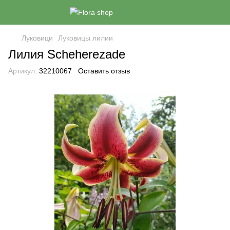
Луковици
Луковицы лилии
Лилия Scheherezade
Артикул:
32210067
Оставить отзыв