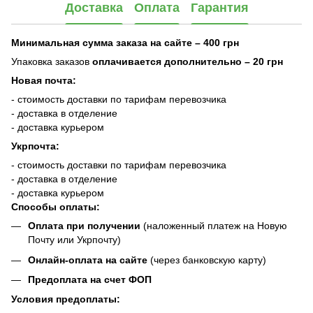
Доставка
Оплата
Гарантия
Минимальная сумма заказа на сайте – 400 грн
Упаковка заказов
оплачивается дополнительно
– 20 грн
Новая почта:
- стоимость доставки по тарифам перевозчика
- доставка в отделение
- доставка курьером
Укрпочта:
- стоимость доставки по тарифам перевозчика
- доставка в отделение
- доставка курьером
Способы оплаты:
Оплата при получении
(наложенный платеж на Новую
Почту или Укрпочту)
Онлайн-оплата на сайте
(через банковскую карту)
Предоплата на счет ФОП
Условия предоплаты: