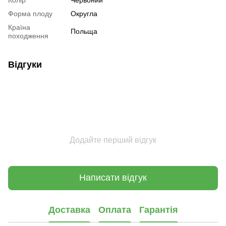
Форма плоду
Округла
Країна
Польща
походження
Відгуки
Додайте перший відгук
Написати відгук
Доставка
Оплата
Гарантія