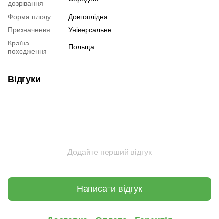
дозрівання
Форма плоду
Довгоплідна
Призначення
Універсальне
Країна
Польща
походження
Відгуки
Додайте перший відгук
Написати відгук