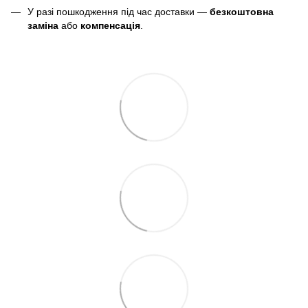
У разі пошкодження під час доставки —
безкоштовна
заміна
або
компенсація
.