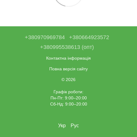
+380970969784
+380664923572
+380995538613 (опт)
Контактна інформація
Повна версія сайту
© 2026
Графік роботи:
Пн-Пт: 9:00–20:00
Сб-Нд: 9:00–20:00
Укр
Рус