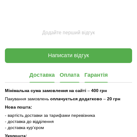
Додайте перший відгук
Написати відгук
Доставка
Оплата
Гарантія
Мінімальна сума замовлення на сайті
–
400 грн
Пакування замовлень
оплачується додатково
–
20 грн
Нова пошта:
- вартість доставки за тарифами перевізника
- доставка до відділення
- доставка кур'єром
Укрпошта: