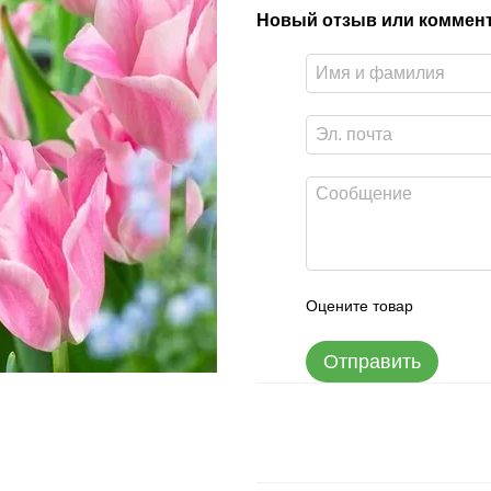
Новый отзыв или коммен
Оцените товар
Отправить