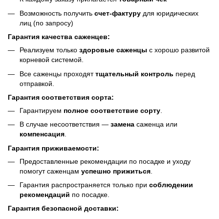
Возможность получить
счет-фактуру
для юридических
лиц (по запросу)
Гарантия качества саженцев:
Реализуем только
здоровые саженцы
с хорошо развитой
корневой системой.
Все саженцы проходят
тщательный контроль
перед
отправкой.
Гарантия соответствия сорта:
Гарантируем
полное соответствие сорту
.
В случае несоответствия —
замена
саженца или
компенсация
.
Гарантия приживаемости:
Предоставленные рекомендации по посадке и уходу
помогут саженцам
успешно прижиться
.
Гарантия распространяется только при
соблюдении
рекомендаций
по посадке.
Гарантия безопасной доставки: