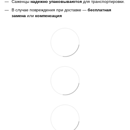
Саженцы
надежно упаковываются
для транспортировки.
В случае повреждения при доставке —
бесплатная
замена
или
компенсация