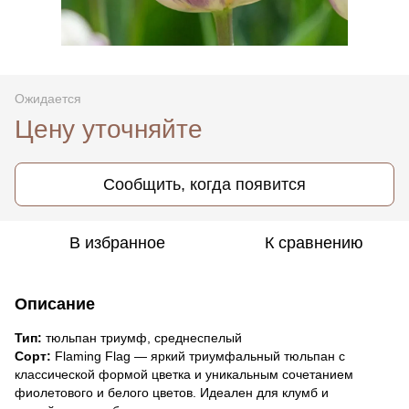
Ожидается
Цену уточняйте
Сообщить, когда появится
В избранное
К сравнению
Описание
Тип:
тюльпан триумф, среднеспелый
Сорт:
Flaming Flag — яркий триумфальный тюльпан с
классической формой цветка и уникальным сочетанием
фиолетового и белого цветов. Идеален для клумб и