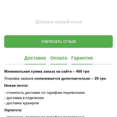
Добавьте первый отзыв
Написать отзыв
Доставка
Оплата
Гарантия
Минимальная сумма заказа на сайте – 400 грн
Упаковка заказов
оплачивается дополнительно
– 20 грн
Новая почта:
- стоимость доставки по тарифам перевозчика
- доставка в отделение
- доставка курьером
Укрпочта:
- стоимость доставки по тарифам перевозчика