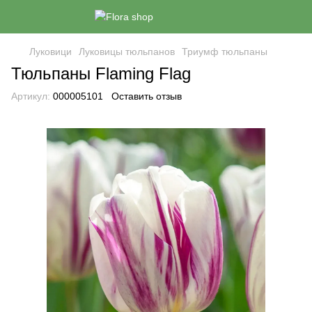
Луковици
Луковицы тюльпанов
Триумф тюльпаны
Тюльпаны Flaming Flag
Артикул:
000005101
Оставить отзыв