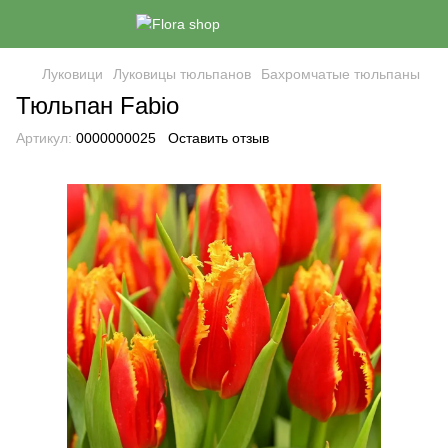
Луковици
Луковицы тюльпанов
Бахромчатые тюльпаны
Тюльпан Fabio
Артикул:
0000000025
Оставить отзыв