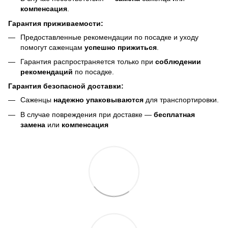
компенсация
.
Гарантия приживаемости:
Предоставленные рекомендации по посадке и уходу
помогут саженцам
успешно прижиться
.
Гарантия распространяется только при
соблюдении
рекомендаций
по посадке.
Гарантия безопасной доставки:
Саженцы
надежно упаковываются
для транспортировки.
В случае повреждения при доставке —
бесплатная
замена
или
компенсация