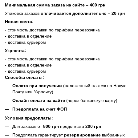
Минимальная сумма заказа на сайте – 400 грн
Упаковка заказов
оплачивается дополнительно
– 20 грн
Новая почта:
- стоимость доставки по тарифам перевозчика
- доставка в отделение
- доставка курьером
Укрпочта:
- стоимость доставки по тарифам перевозчика
- доставка в отделение
- доставка курьером
Способы оплаты:
Оплата при получении
(наложенный платеж на Новую
Почту или Укрпочту)
Онлайн-оплата на сайте
(через банковскую карту)
Предоплата на счет ФОП
Условия предоплаты:
Для заказов от
800 грн
предоплата
200 грн
Предоплата гарантирует
резервирование
выбранных