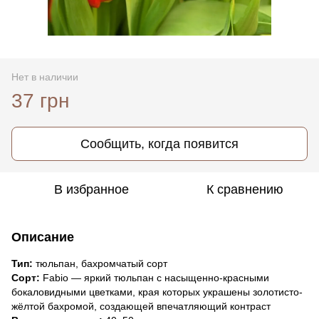
Нет в наличии
37 грн
Сообщить, когда появится
В избранное
К сравнению
Описание
Тип:
тюльпан, бахромчатый сорт
Сорт:
Fabio — яркий тюльпан с насыщенно-красными
бокаловидными цветками, края которых украшены золотисто-
жёлтой бахромой, создающей впечатляющий контраст