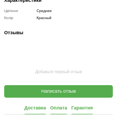
Характеристики
Цвітіння
Среднее
Колір
Красный
Отзывы
Добавьте первый отзыв
Написать отзыв
Доставка
Оплата
Гарантия