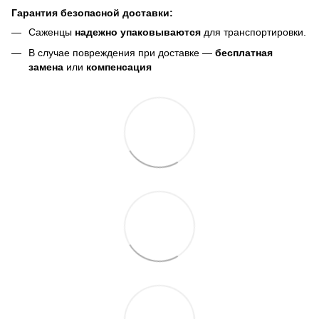
Гарантия безопасной доставки:
Саженцы
надежно упаковываются
для транспортировки.
В случае повреждения при доставке —
бесплатная
замена
или
компенсация