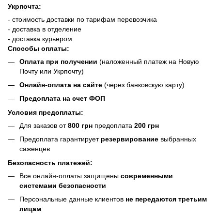
Укрпочта:
- стоимость доставки по тарифам перевозчика
- доставка в отделение
- доставка курьером
Способы оплаты:
Оплата при получении
(наложенный платеж на Новую
Почту или Укрпочту)
Онлайн-оплата на сайте
(через банковскую карту)
Предоплата на счет ФОП
Условия предоплаты:
Для заказов от
800 грн
предоплата
200 грн
Предоплата гарантирует
резервирование
выбранных
саженцев
Безопасность платежей:
Все онлайн-оплаты защищены
современными
системами безопасности
Персональные данные клиентов
не передаются третьим
лицам