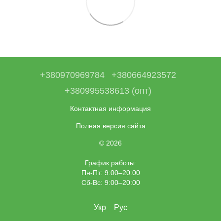
+380970969784
+380664923572
+380995538613 (опт)
Контактная информация
Полная версия сайта
© 2026
График работы:
Пн-Пт: 9:00–20:00
Сб-Вс: 9:00–20:00
Укр
Рус