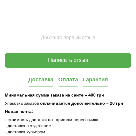
Добавьте первый отзыв
Написать отзыв
Доставка
Оплата
Гарантия
Минимальная сумма заказа на сайте – 400 грн
Упаковка заказов
оплачивается дополнительно
– 20 грн
Новая почта:
- стоимость доставки по тарифам перевозчика
- доставка в отделение
- доставка курьером