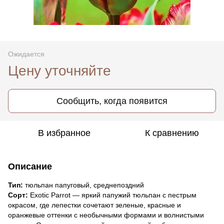
Ожидается
Цену уточняйте
Сообщить, когда появится
В избранное
К сравнению
Описание
Тип:
тюльпан папуговый, среднепоздний
Сорт:
Exotic Parrot — яркий папужий тюльпан с пестрым
окрасом, где лепестки сочетают зеленые, красные и
оранжевые оттенки с необычными формами и волнистыми