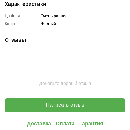
Характеристики
Цвітіння
Очень раннее
Колір
Желтый
Отзывы
Добавьте первый отзыв
Написать отзыв
Доставка
Оплата
Гарантия