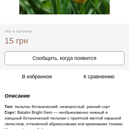
Нет в наличии
15 грн
Сообщить, когда появится
В избранное
К сравнению
Описание
Тип:
тюльпан ботанический, низкорослый, ранний сорт
Сорт:
Batalini Bright Gem — необыкновенно нежный и
изящный ботанический тюльпан с приятной жёлтой окраской
лепестков, оттенённой абрикосовыми или кремовыми тонами.