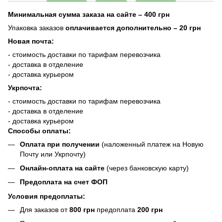
Минимальная сумма заказа на сайте – 400 грн
Упаковка заказов
оплачивается дополнительно
– 20 грн
Новая почта:
- стоимость доставки по тарифам перевозчика
- доставка в отделение
- доставка курьером
Укрпочта:
- стоимость доставки по тарифам перевозчика
- доставка в отделение
- доставка курьером
Способы оплаты:
Оплата при получении
(наложенный платеж на Новую
Почту или Укрпочту)
Онлайн-оплата на сайте
(через банковскую карту)
Предоплата на счет ФОП
Условия предоплаты:
Для заказов от
800 грн
предоплата
200 грн