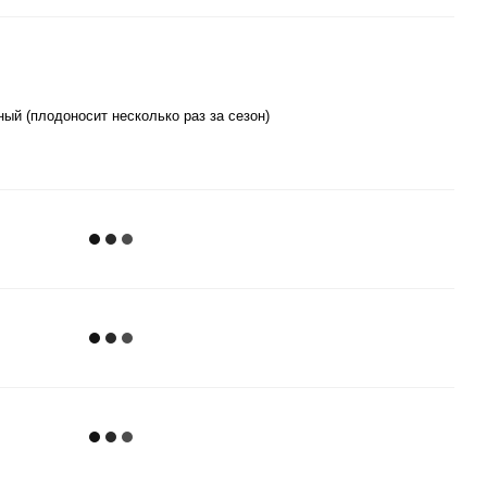
ый (плодоносит несколько раз за сезон)