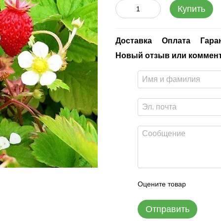
Купить
Доставка
Оплата
Гара
Новый отзыв или коммен
Оцените товар
Отправить