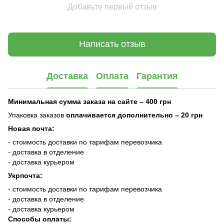
Добавьте первый отзыв
Написать отзыв
Доставка
Оплата
Гарантия
Минимальная сумма заказа на сайте – 400 грн
Упаковка заказов
оплачивается дополнительно
– 20 грн
Новая почта:
- стоимость доставки по тарифам перевозчика
- доставка в отделение
- доставка курьером
Укрпочта:
- стоимость доставки по тарифам перевозчика
- доставка в отделение
- доставка курьером
Способы оплаты: