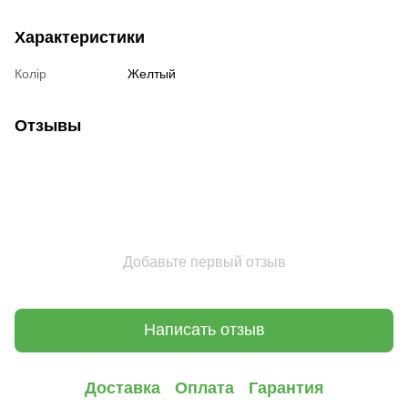
Характеристики
Колір
Желтый
Отзывы
Добавьте первый отзыв
Написать отзыв
Доставка
Оплата
Гарантия