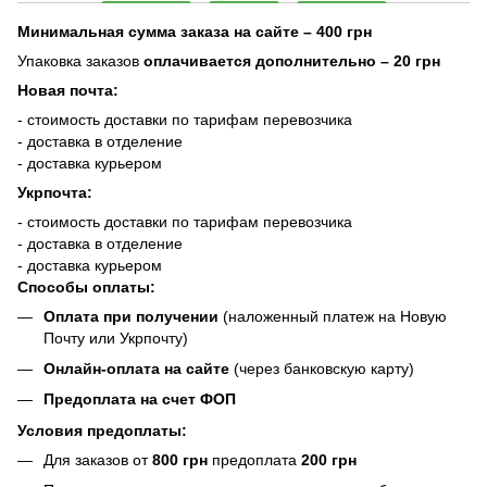
Минимальная сумма заказа на сайте – 400 грн
Упаковка заказов
оплачивается дополнительно
– 20 грн
Новая почта:
- стоимость доставки по тарифам перевозчика
- доставка в отделение
- доставка курьером
Укрпочта:
- стоимость доставки по тарифам перевозчика
- доставка в отделение
- доставка курьером
Способы оплаты:
Оплата при получении
(наложенный платеж на Новую
Почту или Укрпочту)
Онлайн-оплата на сайте
(через банковскую карту)
Предоплата на счет ФОП
Условия предоплаты:
Для заказов от
800 грн
предоплата
200 грн