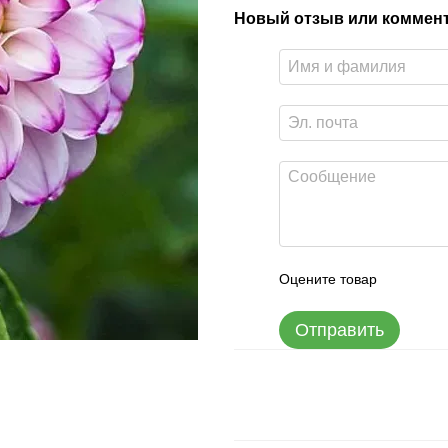
Новый отзыв или коммен
Оцените товар
Отправить