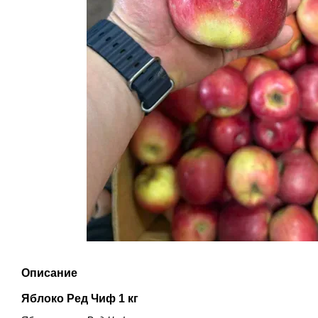
Описание
Яблоко Ред Чиф 1 кг