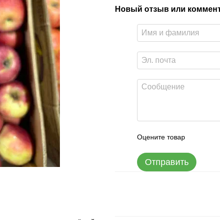
Новый отзыв или коммен
Оцените товар
Отправить