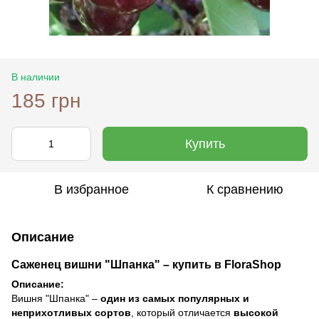
В наличии
185 грн
Купить
В избранное
К сравнению
Описание
Саженец вишни "Шпанка" – купить в FloraShop
Описание:
Вишня "Шпанка" –
один из самых популярных и
неприхотливых сортов
, который отличается
высокой