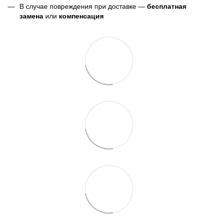
В случае повреждения при доставке —
бесплатная
замена
или
компенсация