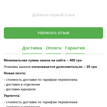
Добавьте первый отзыв
Написать отзыв
Доставка
Оплата
Гарантия
Минимальная сумма заказа на сайте – 400 грн
Упаковка заказов
оплачивается дополнительно
– 20 грн
Новая почта:
- стоимость доставки по тарифам перевозчика
- доставка в отделение
- доставка курьером
Укрпочта:
- стоимость доставки по тарифам перевозчика
- доставка в отделение