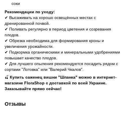
соки
Рекомендации по уходу:
✔ Высаживать на хорошо освещённых местах с
дренированной почвой.
✔ Поливать регулярно в период цветения и созревания
плодов.
✔ Обрезка необходима для формирования кроны и
увеличения урожайности.
✔ Подкормка органическими и минеральными удобрениями
повышает качество плодов.
✔ Для лучшего опыления рекомендуется посадить рядом с
сортами "Лотовка" или "Валерий Чкалов".
🍒
Купить саженец вишни "Шпанка" можно в интернет-
магазине FloraShop с доставкой по всей Украине.
Заказывайте прямо сейчас!
Отзывы