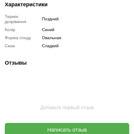
Характеристики
Термін
Поздний
дозрівання
Колір
Синий
Форма плоду
Овальная
Смак
Сладкий
Отзывы
Добавьте первый отзыв
Написать отзыв