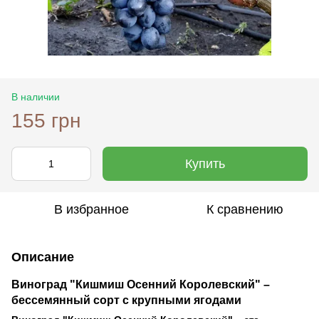
В наличии
155 грн
Купить
В избранное
К сравнению
Описание
Виноград "Кишмиш Осенний Королевский" –
бессемянный сорт с крупными ягодами