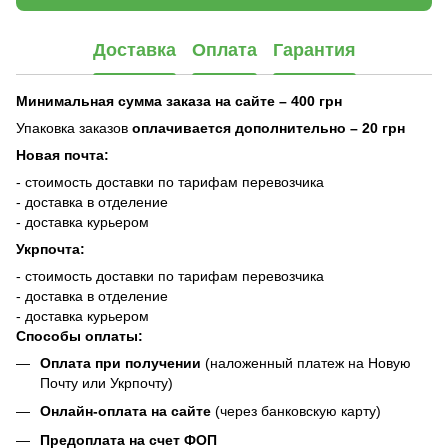
Доставка
Оплата
Гарантия
Минимальная сумма заказа на сайте – 400 грн
Упаковка заказов
оплачивается дополнительно
– 20 грн
Новая почта:
- стоимость доставки по тарифам перевозчика
- доставка в отделение
- доставка курьером
Укрпочта:
- стоимость доставки по тарифам перевозчика
- доставка в отделение
- доставка курьером
Способы оплаты:
Оплата при получении
(наложенный платеж на Новую
Почту или Укрпочту)
Онлайн-оплата на сайте
(через банковскую карту)
Предоплата на счет ФОП