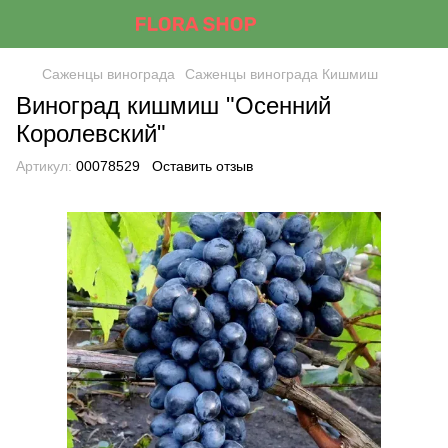
Саженцы винограда
Саженцы винограда Кишмиш
Виноград кишмиш "Осенний
Королевский"
Артикул:
00078529
Оставить отзыв