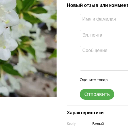
Новый отзыв или коммен
Оцените товар
Отправить
Характеристики
Колір
Белый