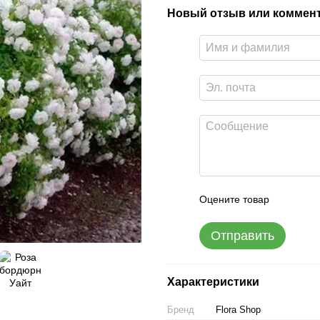
Новый отзыв или коммен
Оцените товар
Отправить
Характеристики
Бренд
Flora Shop