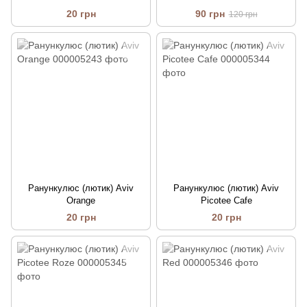
20 грн
90 грн
120 грн
Ранункулюс (лютик) Aviv
Ранункулюс (лютик) Aviv
Orange
Picotee Cafe
20 грн
20 грн