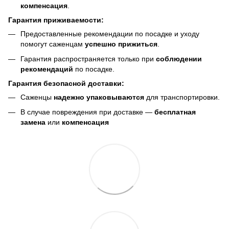
компенсация
.
Гарантия приживаемости:
Предоставленные рекомендации по посадке и уходу
помогут саженцам
успешно прижиться
.
Гарантия распространяется только при
соблюдении
рекомендаций
по посадке.
Гарантия безопасной доставки:
Саженцы
надежно упаковываются
для транспортировки.
В случае повреждения при доставке —
бесплатная
замена
или
компенсация