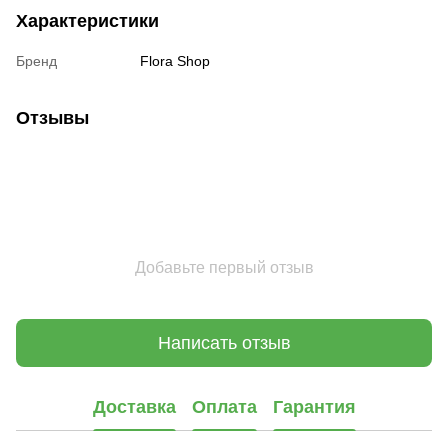
Характеристики
Бренд
Flora Shop
Отзывы
Добавьте первый отзыв
Написать отзыв
Доставка
Оплата
Гарантия