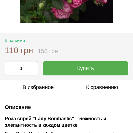
В наличии
110 грн
150 грн
Купить
В избранное
К сравнению
Описание
Роза спрей "Lady Bombastic" – нежность и
элегантность в каждом цветке