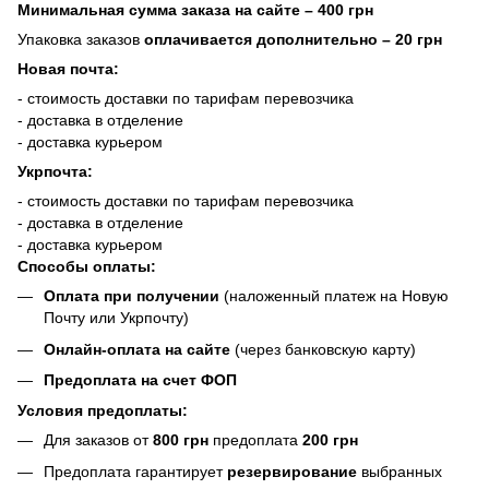
Минимальная сумма заказа на сайте – 400 грн
Упаковка заказов
оплачивается дополнительно
– 20 грн
Новая почта:
- стоимость доставки по тарифам перевозчика
- доставка в отделение
- доставка курьером
Укрпочта:
- стоимость доставки по тарифам перевозчика
- доставка в отделение
- доставка курьером
Способы оплаты:
Оплата при получении
(наложенный платеж на Новую
Почту или Укрпочту)
Онлайн-оплата на сайте
(через банковскую карту)
Предоплата на счет ФОП
Условия предоплаты:
Для заказов от
800 грн
предоплата
200 грн
Предоплата гарантирует
резервирование
выбранных