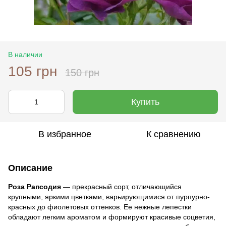
В наличии
105 грн
150 грн
Купить
В избранное
К сравнению
Описание
Роза Рапсодия
— прекрасный сорт, отличающийся
крупными, яркими цветками, варьирующимися от пурпурно-
красных до фиолетовых оттенков. Ее нежные лепестки
обладают легким ароматом и формируют красивые соцветия,