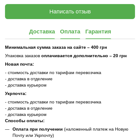
Написать отзыв
Доставка
Оплата
Гарантия
Минимальная сумма заказа на сайте – 400 грн
Упаковка заказов
оплачивается дополнительно
– 20 грн
Новая почта:
- стоимость доставки по тарифам перевозчика
- доставка в отделение
- доставка курьером
Укрпочта:
- стоимость доставки по тарифам перевозчика
- доставка в отделение
- доставка курьером
Способы оплаты:
Оплата при получении
(наложенный платеж на Новую
Почту или Укрпочту)