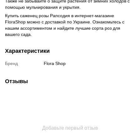
Также не забывайте о защите растения от зимних холодов с
помощью мульчирования и укрытия.
Купить саженец розы Рапсодия в интернет-магазине
FloraShop можно с доставкой по Украине. Ознакомьтесь с
нашим ассортиментом и найдите лучшие сорта роз для
вашего сада.
Характеристики
Бренд
Flora Shop
Отзывы
Добавьте первый отзыв