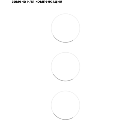
замена
или
компенсация