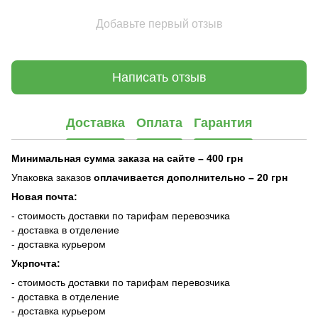
Добавьте первый отзыв
Написать отзыв
Доставка
Оплата
Гарантия
Минимальная сумма заказа на сайте – 400 грн
Упаковка заказов
оплачивается дополнительно
– 20 грн
Новая почта:
- стоимость доставки по тарифам перевозчика
- доставка в отделение
- доставка курьером
Укрпочта:
- стоимость доставки по тарифам перевозчика
- доставка в отделение
- доставка курьером