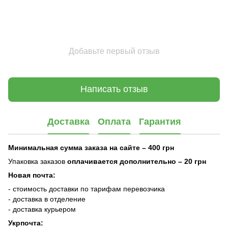
Добавьте первый отзыв
Написать отзыв
Доставка
Оплата
Гарантия
Минимальная сумма заказа на сайте – 400 грн
Упаковка заказов
оплачивается дополнительно
– 20 грн
Новая почта:
- стоимость доставки по тарифам перевозчика
- доставка в отделение
- доставка курьером
Укрпочта: