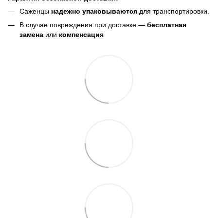
Саженцы
надежно упаковываются
для транспортировки.
В случае повреждения при доставке —
бесплатная
замена
или
компенсация