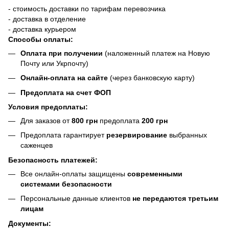
- стоимость доставки по тарифам перевозчика
- доставка в отделение
- доставка курьером
Способы оплаты:
Оплата при получении
(наложенный платеж на Новую
Почту или Укрпочту)
Онлайн-оплата на сайте
(через банковскую карту)
Предоплата на счет ФОП
Условия предоплаты:
Для заказов от
800 грн
предоплата
200 грн
Предоплата гарантирует
резервирование
выбранных
саженцев
Безопасность платежей:
Все онлайн-оплаты защищены
современными
системами безопасности
Персональные данные клиентов
не передаются третьим
лицам
Документы: