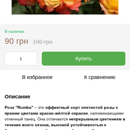
В наличии
90 грн
190 грн
Купить
В избранное
К сравнению
Описание
Роза "Rumba"
– это
эффектный сорт плетистой розы с
яркими цветами красно-жёлтой окраски
, напоминающими
огненный танец. Она отличается
непрерывным цветением в
течение всего сезона, высокой устойчивостью к