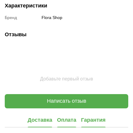
Характеристики
Бренд
Flora Shop
Отзывы
Добавьте первый отзыв
Написать отзыв
Доставка
Оплата
Гарантия