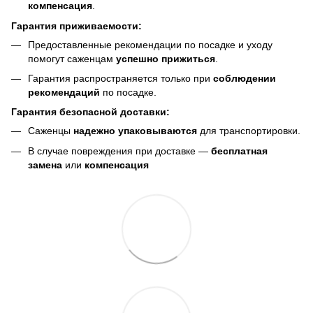
компенсация
.
Гарантия приживаемости:
Предоставленные рекомендации по посадке и уходу
помогут саженцам
успешно прижиться
.
Гарантия распространяется только при
соблюдении
рекомендаций
по посадке.
Гарантия безопасной доставки:
Саженцы
надежно упаковываются
для транспортировки.
В случае повреждения при доставке —
бесплатная
замена
или
компенсация