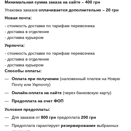
Минимальная сумма заказа на сайте – 400 грн
Упаковка заказов
оплачивается дополнительно
– 20 грн
Новая почта:
- стоимость доставки по тарифам перевозчика
- доставка в отделение
- доставка курьером
Укрпочта:
- стоимость доставки по тарифам перевозчика
- доставка в отделение
- доставка курьером
Способы оплаты:
Оплата при получении
(наложенный платеж на Новую
Почту или Укрпочту)
Онлайн-оплата на сайте
(через банковскую карту)
Предоплата на счет ФОП
Условия предоплаты:
Для заказов от
800 грн
предоплата
200 грн
Предоплата гарантирует
резервирование
выбранных