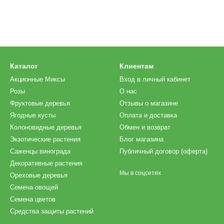
Каталог
Клиентам
Акционные Миксы
Вход в личный кабинет
Розы
О нас
Фруктовые деревья
Отзывы о магазине
Ягодные кусты
Оплата и доставка
Колоновидные деревья
Обмен и возврат
Экзотические растения
Блог магазина
Саженцы винограда
Публичный договор (оферта)
Декоративные растения
Мы в соцсетях
Ореховые деревья
Семена овощей
Семена цветов
Средства защиты растений