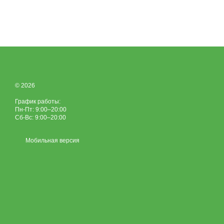
© 2026
График работы:
Пн-Пт: 9:00–20:00
Сб-Вс: 9:00–20:00
Мобильная версия