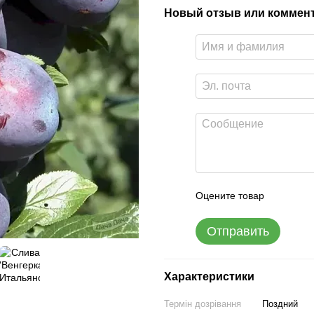
Новый отзыв или коммен
Оцените товар
Отправить
Характеристики
Термін дозрівання
Поздний