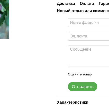
Доставка
Оплата
Гара
Новый отзыв или коммен
Оцените товар
Отправить
Характеристики