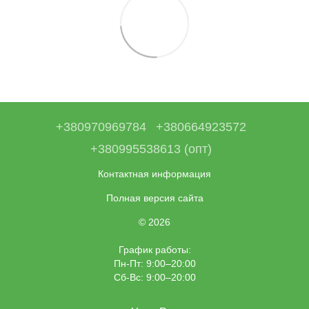
+380970969784
+380664923572
+380995538613 (опт)
Контактная информация
Полная версия сайта
© 2026
График работы:
Пн-Пт: 9:00–20:00
Сб-Вс: 9:00–20:00