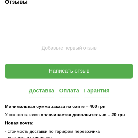
Отзывы
Добавьте первый отзыв
Написать отзыв
Доставка
Оплата
Гарантия
Минимальная сумма заказа на сайте – 400 грн
Упаковка заказов
оплачивается дополнительно
– 20 грн
Новая почта:
- стоимость доставки по тарифам перевозчика
- доставка в отделение