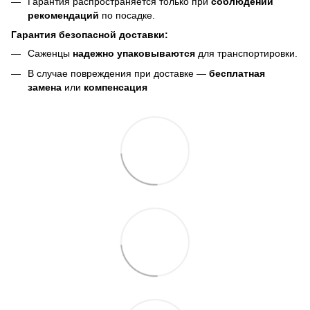
Гарантия распространяется только при
соблюдении
рекомендаций
по посадке.
Гарантия безопасной доставки:
Саженцы
надежно упаковываются
для транспортировки.
В случае повреждения при доставке —
бесплатная
замена
или
компенсация