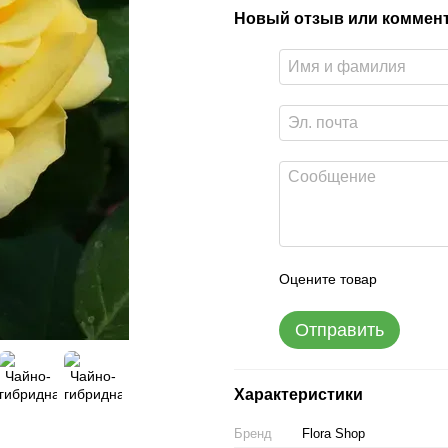
Новый отзыв или коммен
Оцените товар
Отправить
Характеристики
Бренд
Flora Shop