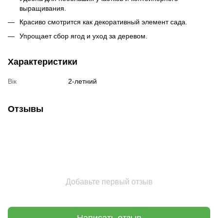
выращивания.
Красиво смотрится как декоративный элемент сада.
Упрощает сбор ягод и уход за деревом.
Характеристики
Вік
2-летний
Отзывы
Добавьте первый отзыв