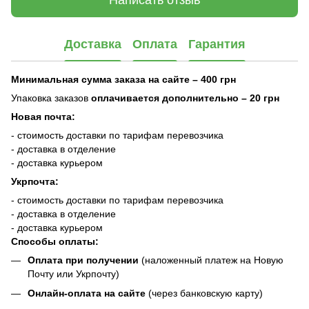
Написать отзыв
Доставка
Оплата
Гарантия
Минимальная сумма заказа на сайте – 400 грн
Упаковка заказов
оплачивается дополнительно
– 20 грн
Новая почта:
- стоимость доставки по тарифам перевозчика
- доставка в отделение
- доставка курьером
Укрпочта:
- стоимость доставки по тарифам перевозчика
- доставка в отделение
- доставка курьером
Способы оплаты:
Оплата при получении
(наложенный платеж на Новую
Почту или Укрпочту)
Онлайн-оплата на сайте
(через банковскую карту)