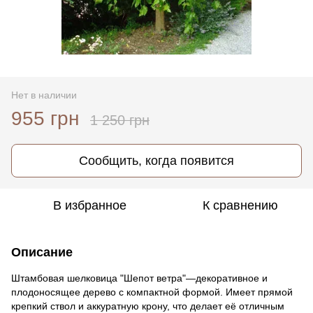
Нет в наличии
955 грн
1 250 грн
Сообщить, когда появится
В избранное
К сравнению
Описание
Штамбовая шелковица "Шепот ветра"—декоративное и
плодоносящее дерево с компактной формой. Имеет прямой
крепкий ствол и аккуратную крону, что делает её отличным