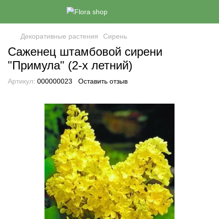
Декоративные растения
Сирень
Саженец штамбовой сирени
"Примула" (2-х летний)
Артикул:
000000023
Оставить отзыв