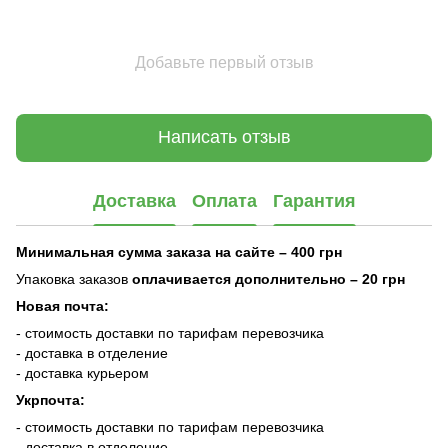
Добавьте первый отзыв
Написать отзыв
Доставка
Оплата
Гарантия
Минимальная сумма заказа на сайте – 400 грн
Упаковка заказов
оплачивается дополнительно
– 20 грн
Новая почта:
- стоимость доставки по тарифам перевозчика
- доставка в отделение
- доставка курьером
Укрпочта:
- стоимость доставки по тарифам перевозчика
- доставка в отделение