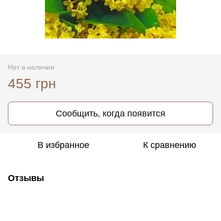
Нет в наличии
455 грн
Сообщить, когда появится
В избранное
К сравнению
Отзывы