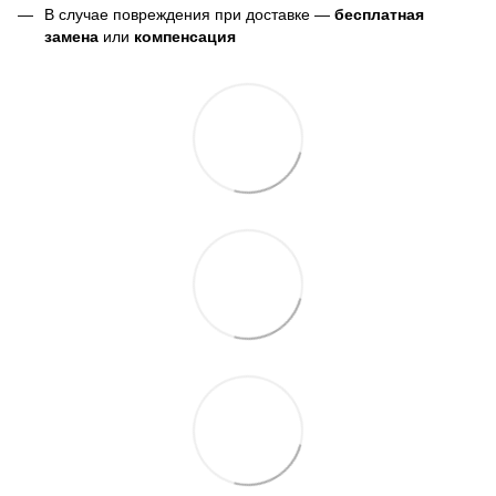
В случае повреждения при доставке —
бесплатная
замена
или
компенсация