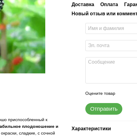
Доставка
Оплата
Гара
Новый отзыв или коммен
Оцените товар
Отправить
ошо приспособленный к
табильное плодоношение и
Характеристики
окраски, сладкие, с сочной