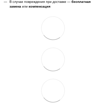
В случае повреждения при доставке —
бесплатная
замена
или
компенсация