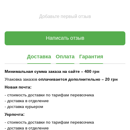
Добавьте первый отзыв
Написать отзыв
Доставка
Оплата
Гарантия
Минимальная сумма заказа на сайте – 400 грн
Упаковка заказов
оплачивается дополнительно
– 20 грн
Новая почта:
- стоимость доставки по тарифам перевозчика
- доставка в отделение
- доставка курьером
Укрпочта:
- стоимость доставки по тарифам перевозчика
- доставка в отделение