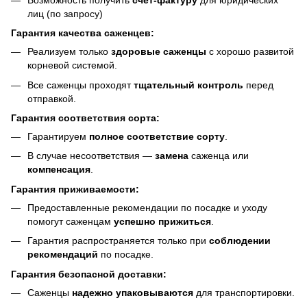
лиц (по запросу)
Гарантия качества саженцев:
Реализуем только
здоровые саженцы
с хорошо развитой
корневой системой.
Все саженцы проходят
тщательный контроль
перед
отправкой.
Гарантия соответствия сорта:
Гарантируем
полное соответствие сорту
.
В случае несоответствия —
замена
саженца или
компенсация
.
Гарантия приживаемости:
Предоставленные рекомендации по посадке и уходу
помогут саженцам
успешно прижиться
.
Гарантия распространяется только при
соблюдении
рекомендаций
по посадке.
Гарантия безопасной доставки:
Саженцы
надежно упаковываются
для транспортировки.