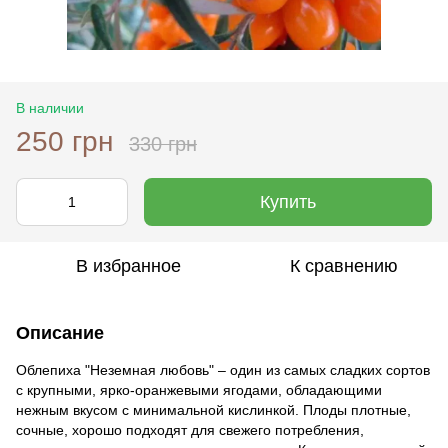
В наличии
250 грн
330 грн
Купить
В избранное
К сравнению
Описание
Облепиха "Неземная любовь" – один из самых сладких сортов
с крупными, ярко-оранжевыми ягодами, обладающими
нежным вкусом с минимальной кислинкой. Плоды плотные,
сочные, хорошо подходят для свежего потребления,