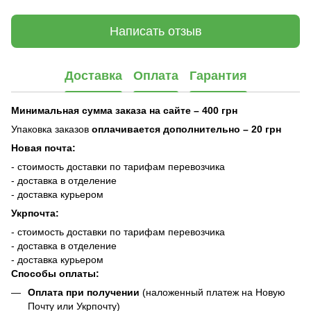
Написать отзыв
Доставка
Оплата
Гарантия
Минимальная сумма заказа на сайте – 400 грн
Упаковка заказов
оплачивается дополнительно
– 20 грн
Новая почта:
- стоимость доставки по тарифам перевозчика
- доставка в отделение
- доставка курьером
Укрпочта:
- стоимость доставки по тарифам перевозчика
- доставка в отделение
- доставка курьером
Способы оплаты:
Оплата при получении
(наложенный платеж на Новую
Почту или Укрпочту)