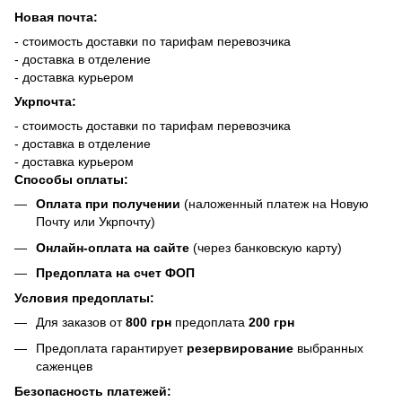
Новая почта:
- стоимость доставки по тарифам перевозчика
- доставка в отделение
- доставка курьером
Укрпочта:
- стоимость доставки по тарифам перевозчика
- доставка в отделение
- доставка курьером
Способы оплаты:
Оплата при получении
(наложенный платеж на Новую
Почту или Укрпочту)
Онлайн-оплата на сайте
(через банковскую карту)
Предоплата на счет ФОП
Условия предоплаты:
Для заказов от
800 грн
предоплата
200 грн
Предоплата гарантирует
резервирование
выбранных
саженцев
Безопасность платежей: