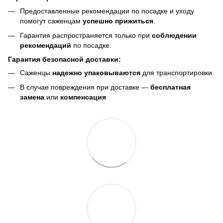
Предоставленные рекомендации по посадке и уходу
помогут саженцам
успешно прижиться
.
Гарантия распространяется только при
соблюдении
рекомендаций
по посадке.
Гарантия безопасной доставки:
Саженцы
надежно упаковываются
для транспортировки.
В случае повреждения при доставке —
бесплатная
замена
или
компенсация