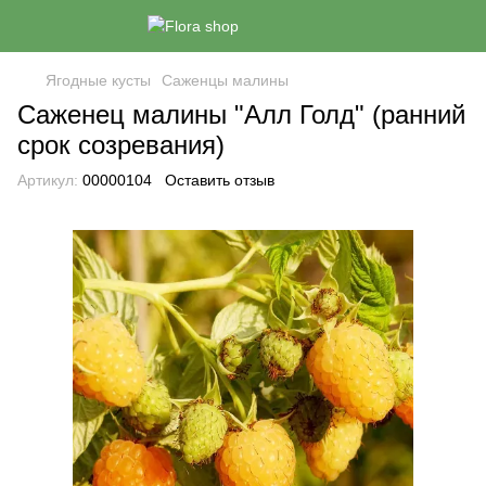
Ягодные кусты
Саженцы малины
Саженец малины "Алл Голд" (ранний
срок созревания)
Артикул:
00000104
Оставить отзыв