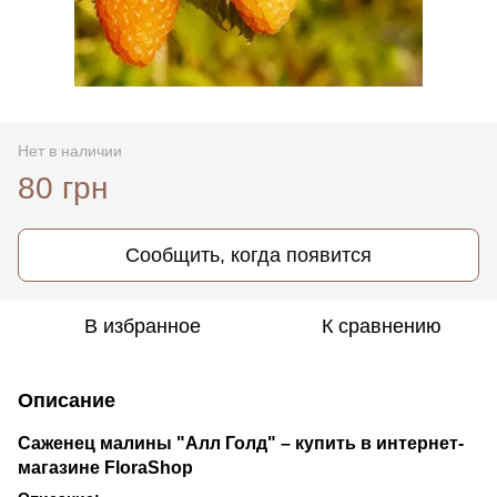
Нет в наличии
80 грн
Сообщить, когда появится
В избранное
К сравнению
Описание
Саженец малины "Алл Голд" – купить в интернет-
магазине FloraShop