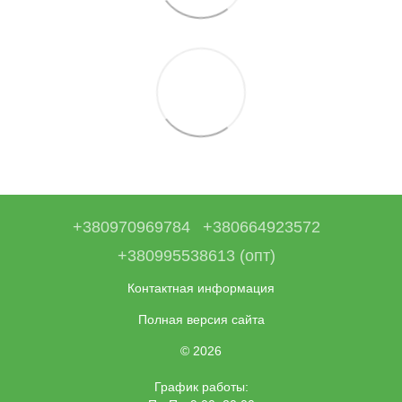
+380970969784
+380664923572
+380995538613 (опт)
Контактная информация
Полная версия сайта
© 2026
График работы: