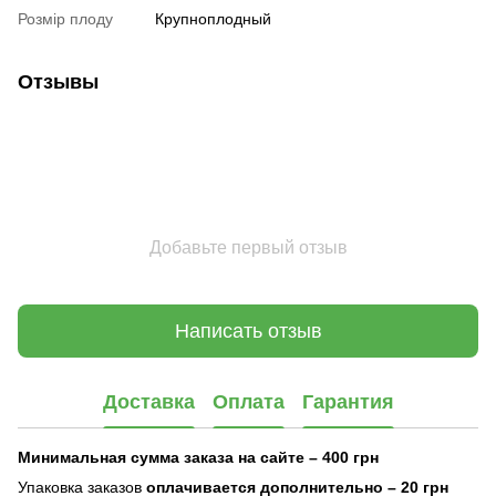
Розмір плоду
Крупноплодный
Отзывы
Добавьте первый отзыв
Написать отзыв
Доставка
Оплата
Гарантия
Минимальная сумма заказа на сайте – 400 грн
Упаковка заказов
оплачивается дополнительно
– 20 грн