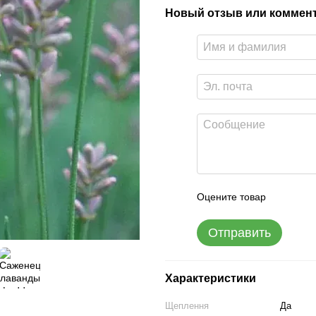
Новый отзыв или коммен
Оцените товар
Отправить
Характеристики
Щеплення
Да