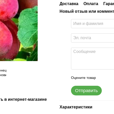
Доставка
Оплата
Гара
Новый отзыв или коммен
Оцените товар
Отправить
ь в интернет-магазине
Характеристики