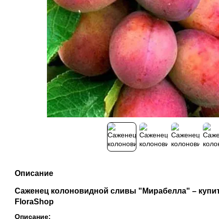
Описание
Саженец колоновидной сливы "Мирабелла" – купит
FloraShop
Описание: