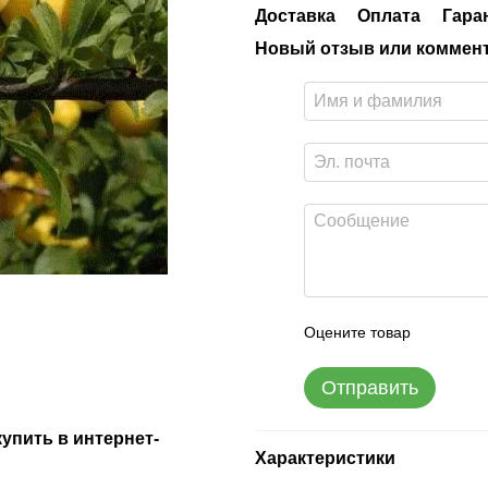
Доставка
Оплата
Гара
Новый отзыв или коммен
Оцените товар
Отправить
упить в интернет-
Характеристики