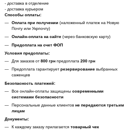
- доставка в отделение
- доставка курьером
Способы оплаты:
Оплата при получении
(наложенный платеж на Новую
Почту или Укрпочту)
Онлайн-оплата на сайте
(через банковскую карту)
Предоплата на счет ФОП
Условия предоплаты:
Для заказов от
800 грн
предоплата
200 грн
Предоплата гарантирует
резервирование
выбранных
саженцев
Безопасность платежей:
Все онлайн-оплаты защищены
современными
системами безопасности
Персональные данные клиентов
не передаются третьим
лицам
Документы:
К каждому заказу прилагается
товарный чек