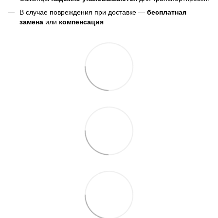
В случае повреждения при доставке —
бесплатная
замена
или
компенсация