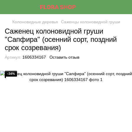
Колоновидные деревья
Саженцы колоновидной груши
Саженец колоновидной груши
"Сапфира" (осенний сорт, поздний
срок созревания)
Артикул:
1606334167
Оставить отзыв
−34%