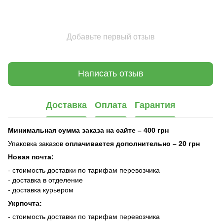
Добавьте первый отзыв
Написать отзыв
Доставка
Оплата
Гарантия
Минимальная сумма заказа на сайте – 400 грн
Упаковка заказов
оплачивается дополнительно
– 20 грн
Новая почта:
- стоимость доставки по тарифам перевозчика
- доставка в отделение
- доставка курьером
Укрпочта:
- стоимость доставки по тарифам перевозчика