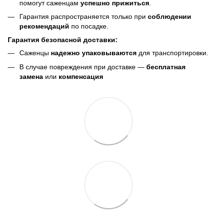
помогут саженцам
успешно прижиться
.
Гарантия распространяется только при
соблюдении
рекомендаций
по посадке.
Гарантия безопасной доставки:
Саженцы
надежно упаковываются
для транспортировки.
В случае повреждения при доставке —
бесплатная
замена
или
компенсация