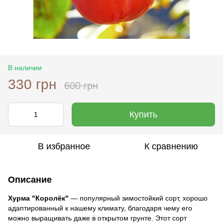
В наличии
330 грн
600 грн
Купить
В избранное
К сравнению
Описание
Хурма "Королёк"
— популярный зимостойкий сорт, хорошо
адаптированный к нашему климату, благодаря чему его
можно выращивать даже в открытом грунте. Этот сорт