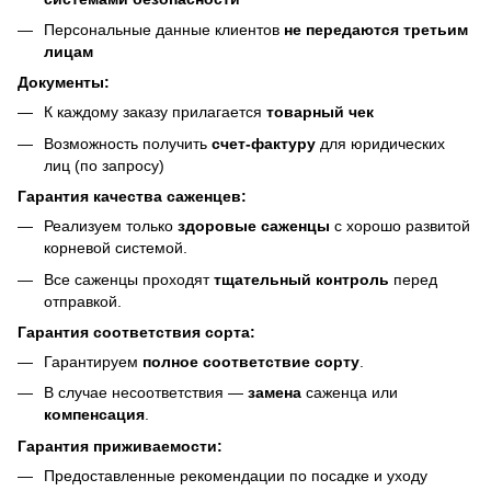
Персональные данные клиентов
не передаются третьим
лицам
Документы:
К каждому заказу прилагается
товарный чек
Возможность получить
счет-фактуру
для юридических
лиц (по запросу)
Гарантия качества саженцев:
Реализуем только
здоровые саженцы
с хорошо развитой
корневой системой.
Все саженцы проходят
тщательный контроль
перед
отправкой.
Гарантия соответствия сорта:
Гарантируем
полное соответствие сорту
.
В случае несоответствия —
замена
саженца или
компенсация
.
Гарантия приживаемости:
Предоставленные рекомендации по посадке и уходу