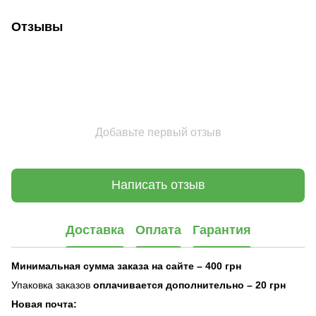
Отзывы
Добавьте первый отзыв
Написать отзыв
Доставка
Оплата
Гарантия
Минимальная сумма заказа на сайте – 400 грн
Упаковка заказов
оплачивается дополнительно
– 20 грн
Новая почта: