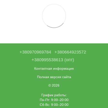
+380970969784
+380664923572
+380995538613 (опт)
Контактная информация
Полная версия сайта
© 2026
График работы:
Пн-Пт: 9:00–20:00
Сб-Вс: 9:00–20:00