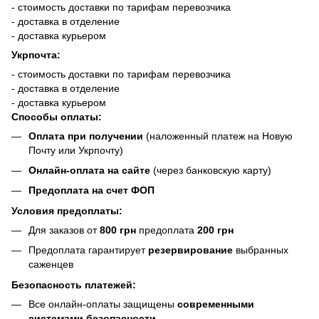
- стоимость доставки по тарифам перевозчика
- доставка в отделение
- доставка курьером
Укрпочта:
- стоимость доставки по тарифам перевозчика
- доставка в отделение
- доставка курьером
Способы оплаты:
Оплата при получении
(наложенный платеж на Новую
Почту или Укрпочту)
Онлайн-оплата на сайте
(через банковскую карту)
Предоплата на счет ФОП
Условия предоплаты:
Для заказов от
800 грн
предоплата
200 грн
Предоплата гарантирует
резервирование
выбранных
саженцев
Безопасность платежей:
Все онлайн-оплаты защищены
современными
системами безопасности