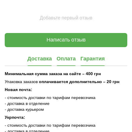
Добавьте первый отзыв
Написать отзыв
Доставка
Оплата
Гарантия
Минимальная сумма заказа на сайте – 400 грн
Упаковка заказов
оплачивается дополнительно
– 20 грн
Новая почта:
- стоимость доставки по тарифам перевозчика
- доставка в отделение
- доставка курьером
Укрпочта:
- стоимость доставки по тарифам перевозчика
- доставка в отделение