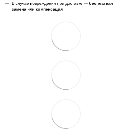
В случае повреждения при доставке —
бесплатная
замена
или
компенсация