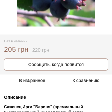
Нет в наличии
205 грн
220 грн
Сообщить, когда появится
В избранное
К сравнению
Описание
Саженец Ирги "Бариня" (премиальный