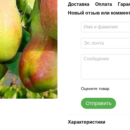
Доставка
Оплата
Гара
Новый отзыв или коммен
Оцените товар
Отправить
Характеристики